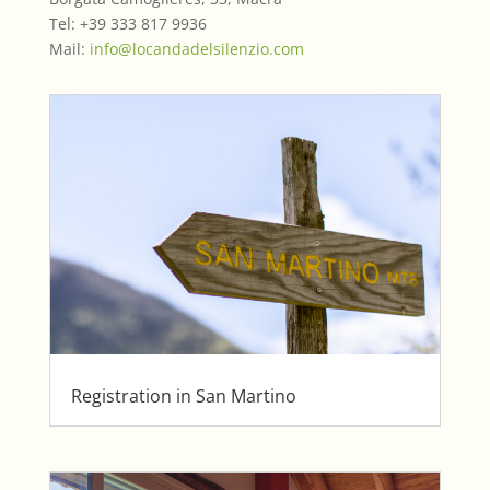
Tel: +39 333 817 9936
Mail:
info@locandadelsilenzio.com
Registration in San Martino