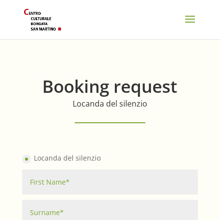
Booking request
Locanda del silenzio
Locanda del silenzio