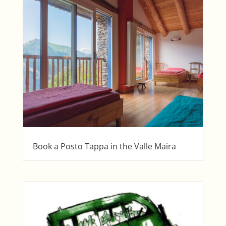
Book a Posto Tappa in the Valle Maira