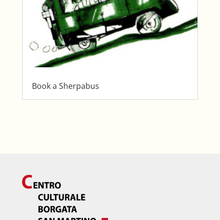
Book a Sherpabus