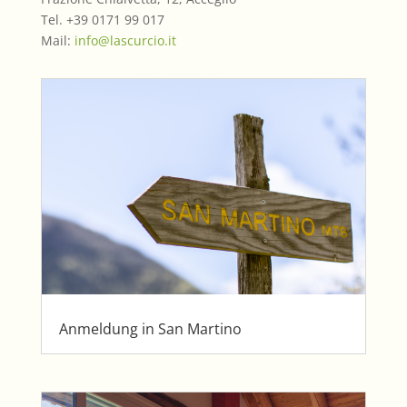
Tel. +39 0171 99 017
Mail:
info@lascurcio.it
Anmeldung in San Martino