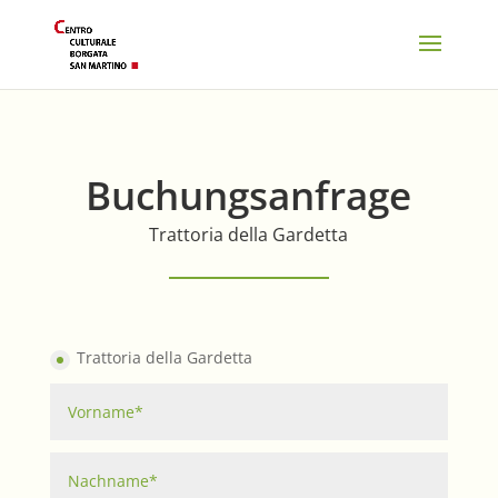
Buchungsanfrage
Trattoria della Gardetta
Trattoria della Gardetta