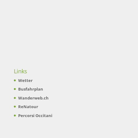
Links
Wetter
Busfahrplan
Wanderweb.ch
ReNatour
Percorsi Occitani