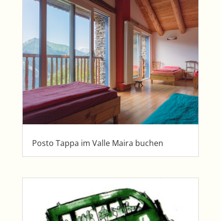
Posto Tappa im Valle Maira buchen