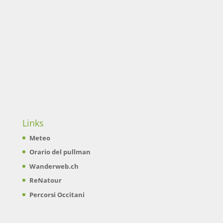
Links
Meteo
Orario del pullman
Wanderweb.ch
ReNatour
Percorsi Occitani