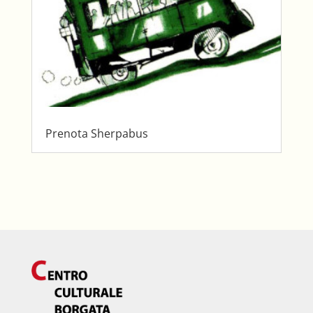
Prenota Sherpabus