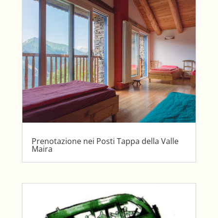
Prenotazione nei Posti Tappa della Valle
Maira