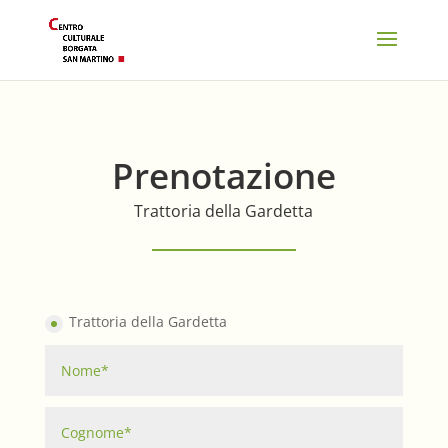
Prenotazione
Trattoria della Gardetta
Trattoria della Gardetta