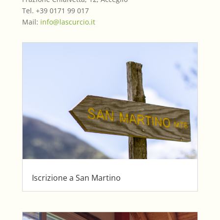
Tel. +39 0171 99 017
Mail:
info@lascurcio.it
Iscrizione a San Martino