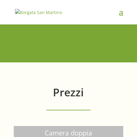
Prezzi
Camera doppia