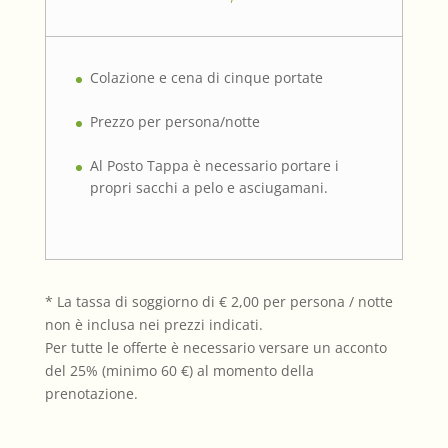
Colazione e cena di cinque portate
Prezzo per persona/notte
Al Posto Tappa è necessario portare i
propri sacchi a pelo e asciugamani.
* La tassa di soggiorno di € 2,00 per persona / notte
non è inclusa nei prezzi indicati.
Per tutte le offerte è necessario versare un acconto
del 25% (minimo 60 €) al momento della
prenotazione.