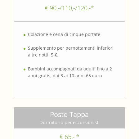
€ 90,-/110,-/120,-*
Colazione e cena di cinque portate
Supplemento per pernottamenti inferiori
a tre notti: 5 €.
Bambini accompagnati da adulti fino a 2
anni gratis, dai 3 ai 10 anni 65 euro
Posto Tappa
Dormitorio per escursionisti
€ 65,- *