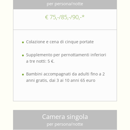
per persona/notte
€ 75,-/85,-/90,-*
Colazione e cena di cinque portate
Supplemento per pernottamenti inferiori
a tre notti: 5 €.
Bambini accompagnati da adulti fino a 2
anni gratis, dai 3 ai 10 anni 65 euro
Camera singola
per persona/notte