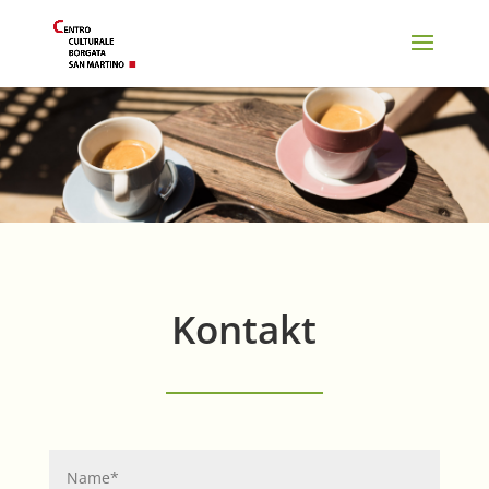
Kontakt