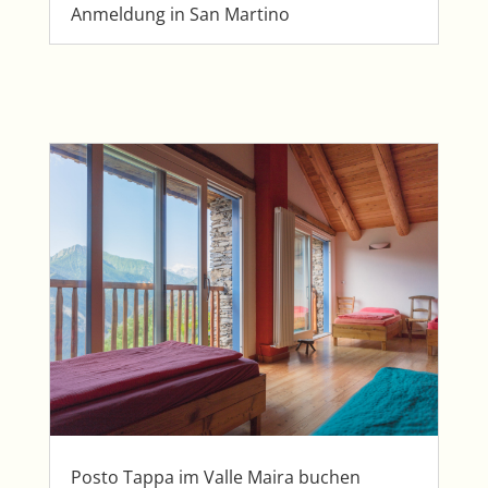
Anmeldung in San Martino
Posto Tappa im Valle Maira buchen