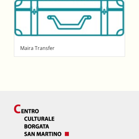
Maira Transfer