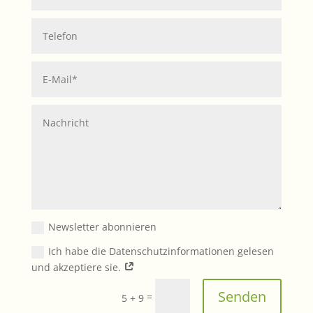
Newsletter abonnieren
Ich habe die Datenschutzinformationen gelesen
und akzeptiere sie.
Senden
=
5 + 9