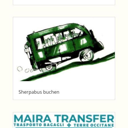
Sherpabus buchen