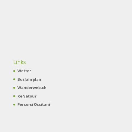
Links
Wetter
Busfahrplan
Wanderweb.ch
ReNatour
Percorsi Occitani