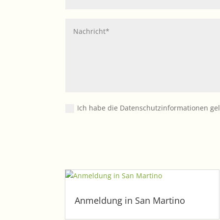
Ich habe die Datenschutzinformationen gel
Anmeldung in San Martino