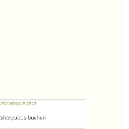
Sherpabus buchen