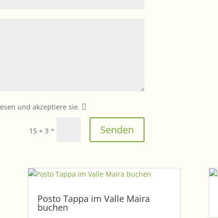
esen und akzeptiere sie.
Senden
=
15 + 3
Posto Tappa im Valle Maira
buchen