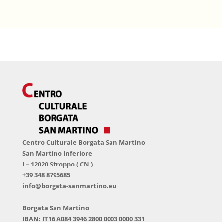
Centro Culturale Borgata San Martino
San Martino Inferiore
I – 12020 Stroppo ( CN )
+39 348 8795685
info@borgata-sanmartino.eu
Borgata San Martino
IBAN: IT16 A084 3946 2800 0003 0000 331