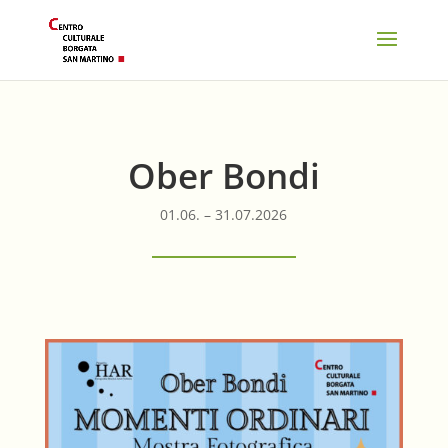
Ober Bondi
01.06. – 31.07.2026