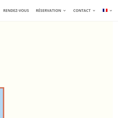
RENDEZ-VOUS
RÉSERVATION
CONTACT