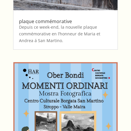
plaque commémorative
Depuis ce week-end, la nouvelle plaque
commémorative en l’honneur de Maria et
Andrea á San Martino.