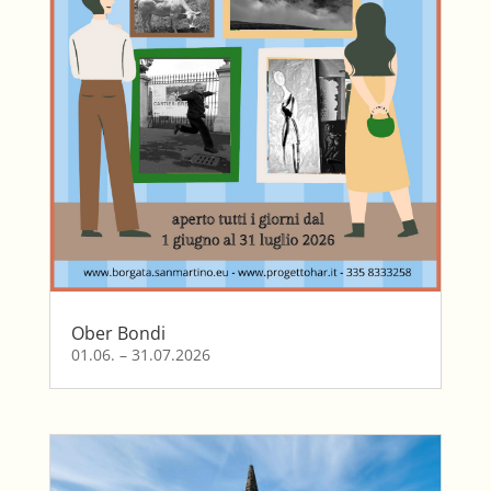
Ober Bondi
01.06. – 31.07.2026