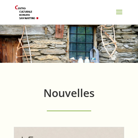
Nouvelles