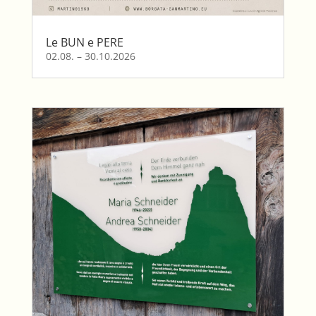
Le BUN e PERE
02.08. – 30.10.2026