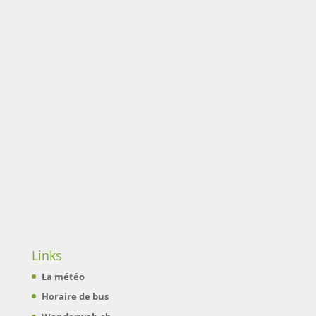
Links
La météo
Horaire de bus