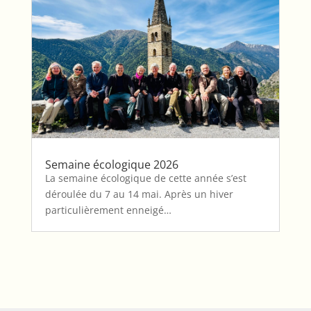
Semaine écologique 2026
La semaine écologique de cette année s’est
déroulée du 7 au 14 mai. Après un hiver
particulièrement enneigé…