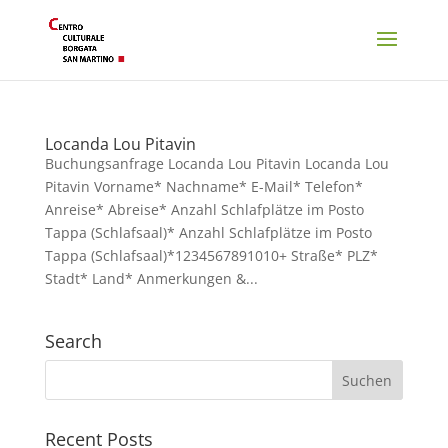
Locanda Lou Pitavin
Buchungsanfrage Locanda Lou Pitavin Locanda Lou
Pitavin Vorname* Nachname* E-Mail* Telefon*
Anreise* Abreise* Anzahl Schlafplätze im Posto
Tappa (Schlafsaal)* Anzahl Schlafplätze im Posto
Tappa (Schlafsaal)*1234567891010+ Straße* PLZ*
Stadt* Land* Anmerkungen &...
Search
Recent Posts