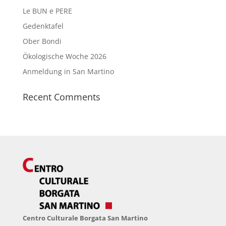
Le BUN e PERE
Gedenktafel
Ober Bondi
Ökologische Woche 2026
Anmeldung in San Martino
Recent Comments
Centro Culturale Borgata San Martino