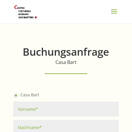
Buchungsanfrage
Casa Bart
Casa Bart