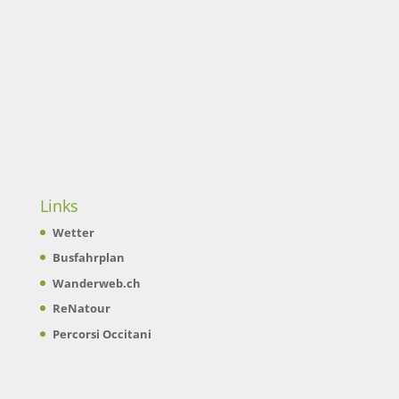
Links
Wetter
Busfahrplan
Wanderweb.ch
ReNatour
Percorsi Occitani