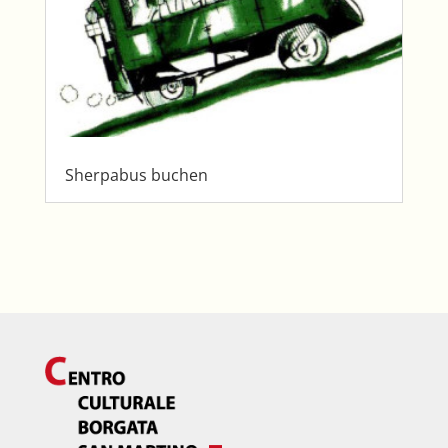
Sherpabus buchen