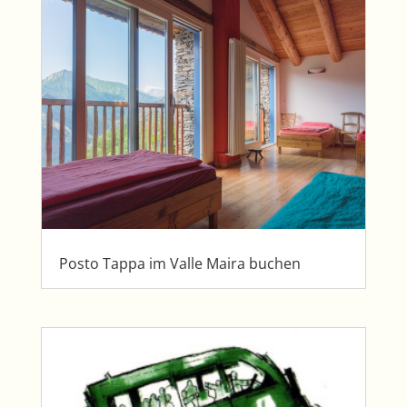
Posto Tappa im Valle Maira buchen