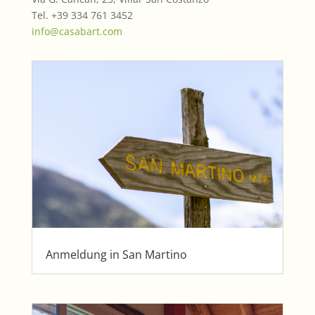
Tel. +39 334 761 3452
info@casabart.com
Anmeldung in San Martino