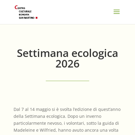
Settimana ecologica
2026
Dal 7 al 14 maggio si è svolta l’edizione di quest’anno
della Settimana ecologica. Dopo un inverno
particolarmente nevoso, i volontari, sotto la guida di
Madeleine e Wilfried, hanno avuto ancora una volta