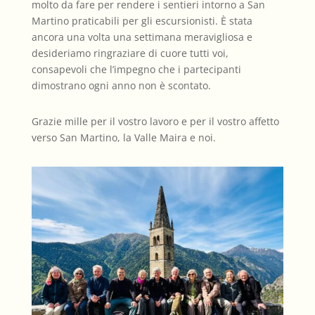
molto da fare per rendere i sentieri intorno a San
Martino praticabili per gli escursionisti. È stata
ancora una volta una settimana meravigliosa e
desideriamo ringraziare di cuore tutti voi,
consapevoli che l’impegno che i partecipanti
dimostrano ogni anno non è scontato.
Grazie mille per il vostro lavoro e per il vostro affetto
verso San Martino, la Valle Maira e noi.