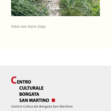
Fotos von Karin Ziaja
Centro Culturale Borgata San Martino