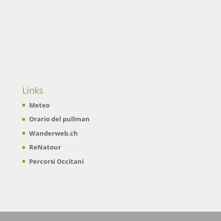
Links
Meteo
Orario del pullman
Wanderweb.ch
ReNatour
Percorsi Occitani