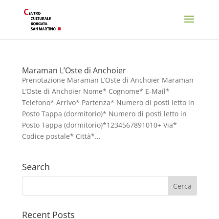
Maraman L’Oste di Anchoier
Prenotazione Maraman L’Oste di Anchoier Maraman
L’Oste di Anchoier Nome* Cognome* E-Mail*
Telefono* Arrivo* Partenza* Numero di posti letto in
Posto Tappa (dormitorio)* Numero di posti letto in
Posto Tappa (dormitorio)*1234567891010+ Via*
Codice postale* Città*...
Search
Recent Posts