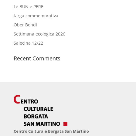
Le BUN e PERE
targa commemorativa
Ober Bondi
Settimana ecologica 2026
Salecina 12/22
Recent Comments
Centro Culturale Borgata San Martino