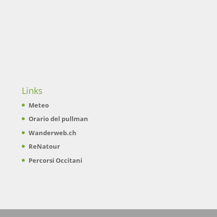
Links
Meteo
Orario del pullman
Wanderweb.ch
ReNatour
Percorsi Occitani