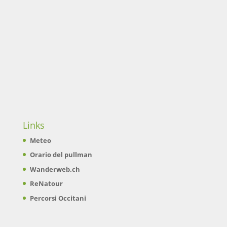
Links
Meteo
Orario del pullman
Wanderweb.ch
ReNatour
Percorsi Occitani