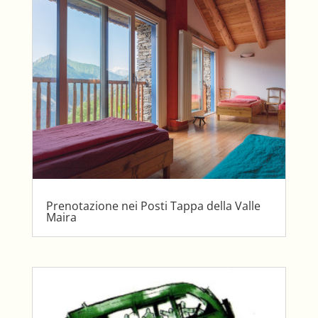
Prenotazione nei Posti Tappa della Valle
Maira