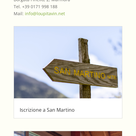
Tel. +39 0171 998 188
Mail:
info@loupitavin.net
Iscrizione a San Martino