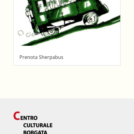
Prenota Sherpabus