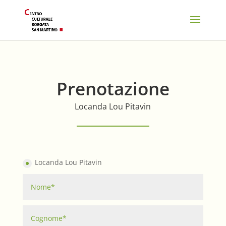
Prenotazione
Locanda Lou Pitavin
Locanda Lou Pitavin