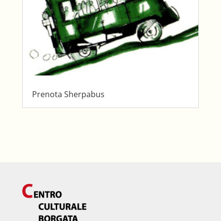
Prenota Sherpabus