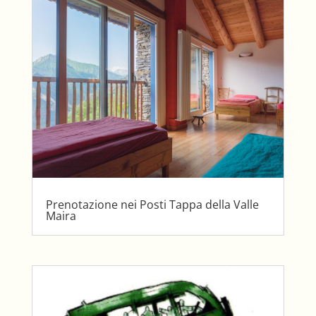
Prenotazione nei Posti Tappa della Valle
Maira