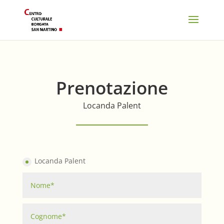
Prenotazione
Locanda Palent
Locanda Palent