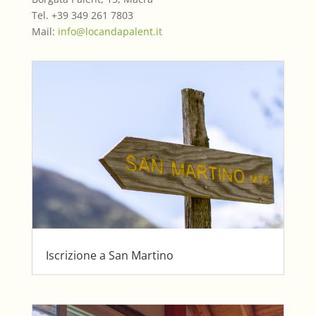
Tel. +39 349 261 7803
Mail:
info@locandapalent.it
Iscrizione a San Martino