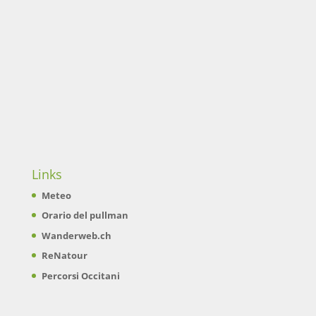
Links
Meteo
Orario del pullman
Wanderweb.ch
ReNatour
Percorsi Occitani