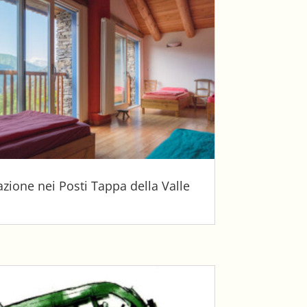
zione nei Posti Tappa della Valle