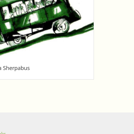
a Sherpabus