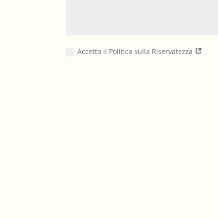
Accetto il Politica sulla Riservatezza