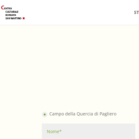
S
Campo della Quercia di Pagliero