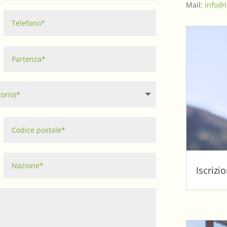
Mail:
info@
Iscrizi