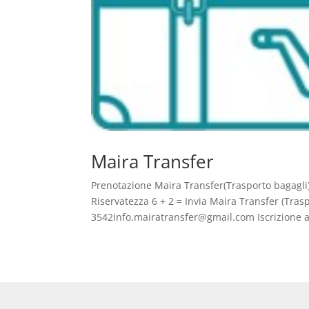
Maira Transfer
Prenotazione Maira Transfer(Trasporto bagagli)
Riservatezza 6 + 2 = Invia Maira Transfer (Tra
3542info.mairatransfer@gmail.com Iscrizione a