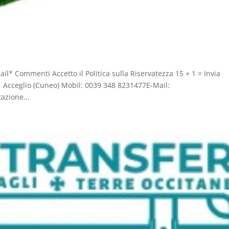
 Commenti Accetto il Politica sulla Riservatezza 15 + 1 = Invia
 Acceglio (Cuneo) Mobil: 0039 348 8231477E-Mail:
azione...