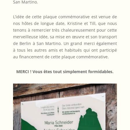
San Martino.
L’idée de cette plaque commémorative est venue de
nos hôtes de longue date, Kristine et Till, que nous
tenons à remercier très chaleureusement pour cette
merveilleuse idée, sa mise en œuvre et son transport
de Berlin à San Martino. Un grand merci également
à tous les autres amis et habitués qui ont participé
au financement de cette plaque commémorative.
MERCI ! Vous êtes tout simplement formidables.