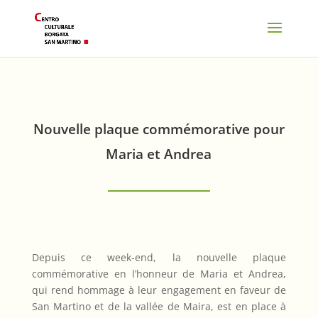
Nouvelle plaque commémorative pour
Maria et Andrea
Depuis ce week-end, la nouvelle plaque
commémorative en l’honneur de Maria et Andrea,
qui rend hommage à leur engagement en faveur de
San Martino et de la vallée de Maira, est en place à