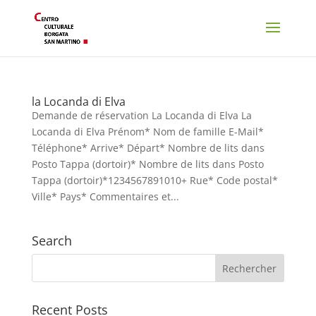
la Locanda di Elva
Demande de réservation La Locanda di Elva La
Locanda di Elva Prénom* Nom de famille E-Mail*
Téléphone* Arrive* Départ* Nombre de lits dans
Posto Tappa (dortoir)* Nombre de lits dans Posto
Tappa (dortoir)*1234567891010+ Rue* Code postal*
Ville* Pays* Commentaires et...
Search
Recent Posts