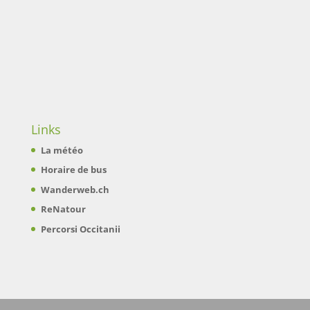
Links
La météo
Horaire de bus
Wanderweb.ch
ReNatour
Percorsi Occitanii