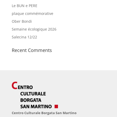
Le BUN e PERE
plaque commémorative
Ober Bondi
Semaine écologique 2026
Salecina 12/22
Recent Comments
Centro Culturale Borgata San Martino